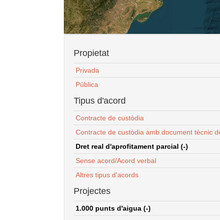
Propietat
Privada
Pública
Tipus d'acord
Contracte de custòdia
Contracte de custòdia amb document tècnic d
Dret real d'aprofitament parcial (-)
Sense acord/Acord verbal
Altres tipus d'acords
Projectes
1.000 punts d'aigua (-)