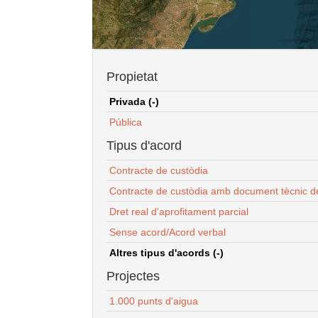
Propietat
Privada (-)
Pública
Tipus d'acord
Contracte de custòdia
Contracte de custòdia amb document tècnic d
Dret real d'aprofitament parcial
Sense acord/Acord verbal
Altres tipus d'acords (-)
Projectes
1.000 punts d'aigua