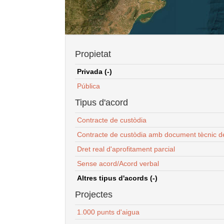
Propietat
Privada (-)
Pública
Tipus d'acord
Contracte de custòdia
Contracte de custòdia amb document tècnic d
Dret real d'aprofitament parcial
Sense acord/Acord verbal
Altres tipus d'acords (-)
Projectes
1.000 punts d'aigua