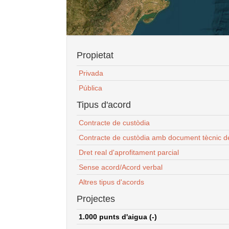
Propietat
Privada
Pública
Tipus d'acord
Contracte de custòdia
Contracte de custòdia amb document tècnic d
Dret real d'aprofitament parcial
Sense acord/Acord verbal
Altres tipus d'acords
Projectes
1.000 punts d'aigua (-)