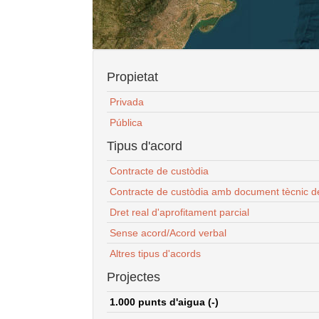
Propietat
Privada
Pública
Tipus d'acord
Contracte de custòdia
Contracte de custòdia amb document tècnic d
Dret real d'aprofitament parcial
Sense acord/Acord verbal
Altres tipus d'acords
Projectes
1.000 punts d'aigua (-)