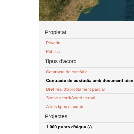
Propietat
Privada
Pública
Tipus d'acord
Contracte de custòdia
Contracte de custòdia amb document tècnic
Dret real d'aprofitament parcial
Sense acord/Acord verbal
Altres tipus d'acords
Projectes
1.000 punts d'aigua (-)