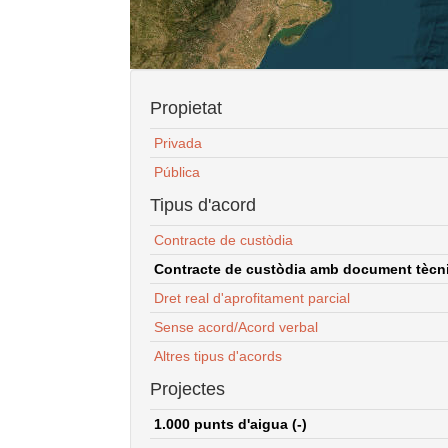
Propietat
Privada
Pública
Tipus d'acord
Contracte de custòdia
Contracte de custòdia amb document tècnic
Dret real d'aprofitament parcial
Sense acord/Acord verbal
Altres tipus d'acords
Projectes
1.000 punts d'aigua (-)