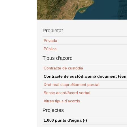
Propietat
Privada
Pública
Tipus d'acord
Contracte de custòdia
Contracte de custòdia amb document tècnic
Dret real d'aprofitament parcial
Sense acord/Acord verbal
Altres tipus d'acords
Projectes
1.000 punts d'aigua (-)