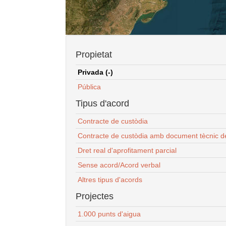
Propietat
Privada (-)
Pública
Tipus d'acord
Contracte de custòdia
Contracte de custòdia amb document tècnic d
Dret real d'aprofitament parcial
Sense acord/Acord verbal
Altres tipus d'acords
Projectes
1.000 punts d'aigua