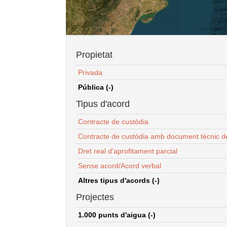
Propietat
Privada
Pública (-)
Tipus d'acord
Contracte de custòdia
Contracte de custòdia amb document tècnic d
Dret real d'aprofitament parcial
Sense acord/Acord verbal
Altres tipus d'acords (-)
Projectes
1.000 punts d'aigua (-)