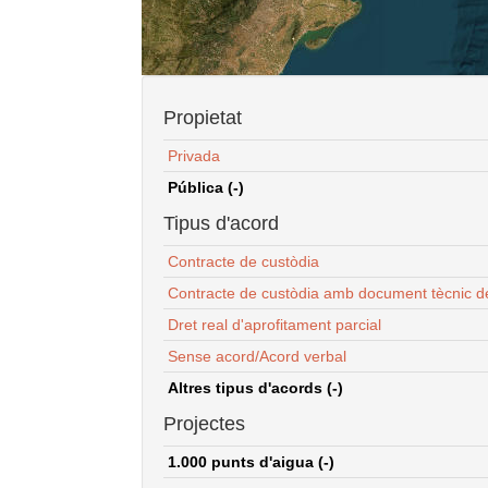
Propietat
Privada
Pública (-)
Tipus d'acord
Contracte de custòdia
Contracte de custòdia amb document tècnic d
Dret real d'aprofitament parcial
Sense acord/Acord verbal
Altres tipus d'acords (-)
Projectes
1.000 punts d'aigua (-)