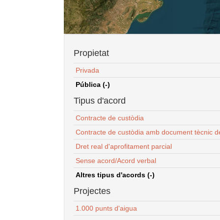
Propietat
Privada
Pública (-)
Tipus d'acord
Contracte de custòdia
Contracte de custòdia amb document tècnic d
Dret real d'aprofitament parcial
Sense acord/Acord verbal
Altres tipus d'acords (-)
Projectes
1.000 punts d'aigua