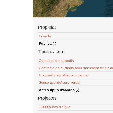
Propietat
Privada
Pública (-)
Tipus d'acord
Contracte de custòdia
Contracte de custòdia amb document tècnic d
Dret real d'aprofitament parcial
Sense acord/Acord verbal
Altres tipus d'acords (-)
Projectes
1.000 punts d'aigua