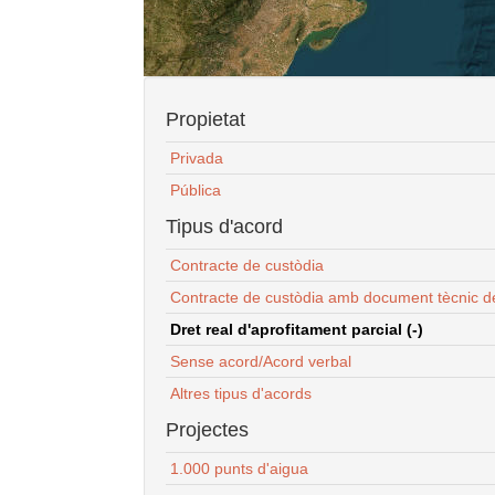
Propietat
Privada
Pública
Tipus d'acord
Contracte de custòdia
Contracte de custòdia amb document tècnic d
Dret real d'aprofitament parcial (-)
Sense acord/Acord verbal
Altres tipus d'acords
Projectes
1.000 punts d'aigua