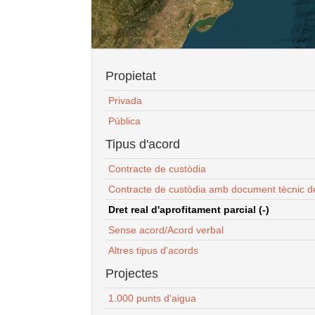
Propietat
Privada
Pública
Tipus d'acord
Contracte de custòdia
Contracte de custòdia amb document tècnic d
Dret real d'aprofitament parcial (-)
Sense acord/Acord verbal
Altres tipus d'acords
Projectes
1.000 punts d'aigua