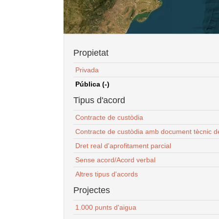
Propietat
Privada
Pública (-)
Tipus d'acord
Contracte de custòdia
Contracte de custòdia amb document tècnic d
Dret real d'aprofitament parcial
Sense acord/Acord verbal
Altres tipus d'acords
Projectes
1.000 punts d'aigua