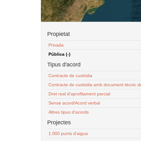
Propietat
Privada
Pública (-)
Tipus d'acord
Contracte de custòdia
Contracte de custòdia amb document tècnic d
Dret real d'aprofitament parcial
Sense acord/Acord verbal
Altres tipus d'acords
Projectes
1.000 punts d'aigua