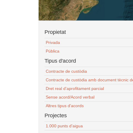
Propietat
Privada
Pública
Tipus d'acord
Contracte de custòdia
Contracte de custòdia amb document tècnic d
Dret real d'aprofitament parcial
Sense acord/Acord verbal
Altres tipus d'acords
Projectes
1.000 punts d'aigua