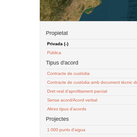
Propietat
Privada (-)
Pública
Tipus d'acord
Contracte de custòdia
Contracte de custòdia amb document tècnic d
Dret real d'aprofitament parcial
Sense acord/Acord verbal
Altres tipus d'acords
Projectes
1.000 punts d'aigua