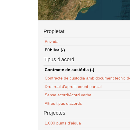
Propietat
Privada
Pública (-)
Tipus d'acord
Contracte de custòdia (-)
Contracte de custòdia amb document tècnic d
Dret real d'aprofitament parcial
Sense acord/Acord verbal
Altres tipus d'acords
Projectes
1.000 punts d'aigua