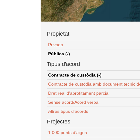
Propietat
Privada
Pública (-)
Tipus d'acord
Contracte de custòdia (-)
Contracte de custòdia amb document tècnic d
Dret real d'aprofitament parcial
Sense acord/Acord verbal
Altres tipus d'acords
Projectes
1.000 punts d'aigua