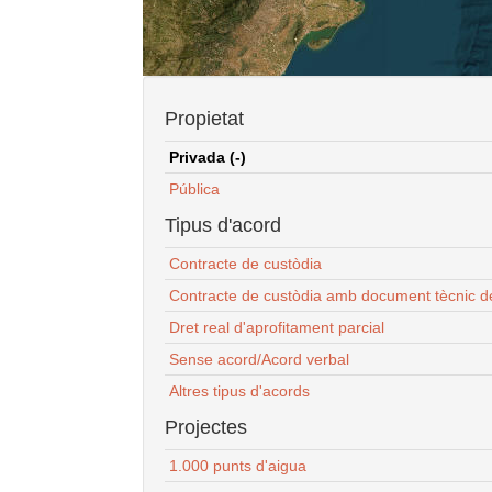
Propietat
Privada (-)
Pública
Tipus d'acord
Contracte de custòdia
Contracte de custòdia amb document tècnic d
Dret real d'aprofitament parcial
Sense acord/Acord verbal
Altres tipus d'acords
Projectes
1.000 punts d'aigua