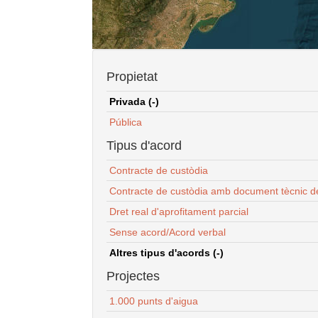
Propietat
Privada (-)
Pública
Tipus d'acord
Contracte de custòdia
Contracte de custòdia amb document tècnic d
Dret real d'aprofitament parcial
Sense acord/Acord verbal
Altres tipus d'acords (-)
Projectes
1.000 punts d'aigua