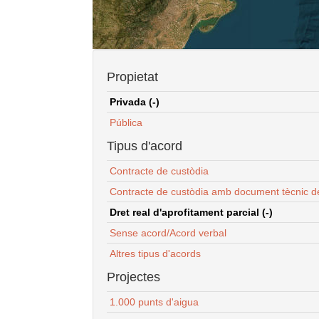
Propietat
Privada (-)
Pública
Tipus d'acord
Contracte de custòdia
Contracte de custòdia amb document tècnic d
Dret real d'aprofitament parcial (-)
Sense acord/Acord verbal
Altres tipus d'acords
Projectes
1.000 punts d'aigua