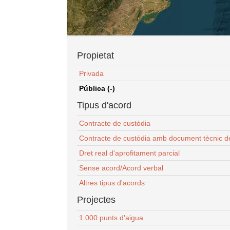
Propietat
Privada
Pública (-)
Tipus d'acord
Contracte de custòdia
Contracte de custòdia amb document tècnic d
Dret real d'aprofitament parcial
Sense acord/Acord verbal
Altres tipus d'acords
Projectes
1.000 punts d'aigua