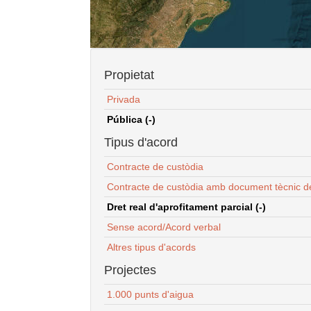
Propietat
Privada
Pública (-)
Tipus d'acord
Contracte de custòdia
Contracte de custòdia amb document tècnic d
Dret real d'aprofitament parcial (-)
Sense acord/Acord verbal
Altres tipus d'acords
Projectes
1.000 punts d'aigua