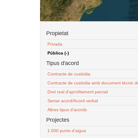
Propietat
Privada
Pública (-)
Tipus d'acord
Contracte de custòdia
Contracte de custòdia amb document tècnic d
Dret real d'aprofitament parcial
Sense acord/Acord verbal
Altres tipus d'acords
Projectes
1.000 punts d'aigua