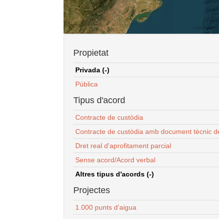
Propietat
Privada (-)
Pública
Tipus d'acord
Contracte de custòdia
Contracte de custòdia amb document tècnic d
Dret real d'aprofitament parcial
Sense acord/Acord verbal
Altres tipus d'acords (-)
Projectes
1.000 punts d'aigua