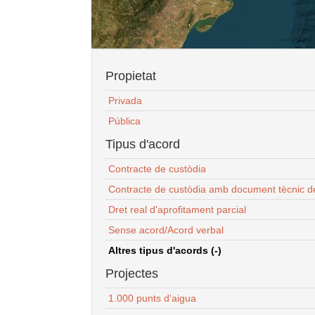
Propietat
Privada
Pública
Tipus d'acord
Contracte de custòdia
Contracte de custòdia amb document tècnic d
Dret real d'aprofitament parcial
Sense acord/Acord verbal
Altres tipus d'acords (-)
Projectes
1.000 punts d'aigua