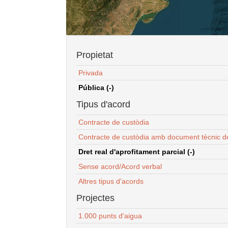
Propietat
Privada
Pública (-)
Tipus d'acord
Contracte de custòdia
Contracte de custòdia amb document tècnic d
Dret real d'aprofitament parcial (-)
Sense acord/Acord verbal
Altres tipus d'acords
Projectes
1.000 punts d'aigua