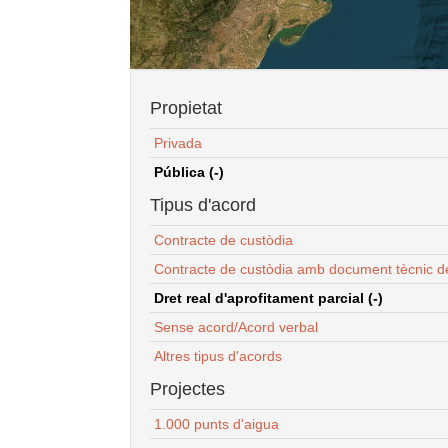
Propietat
Privada
Pública (-)
Tipus d'acord
Contracte de custòdia
Contracte de custòdia amb document tècnic d
Dret real d'aprofitament parcial (-)
Sense acord/Acord verbal
Altres tipus d'acords
Projectes
1.000 punts d'aigua