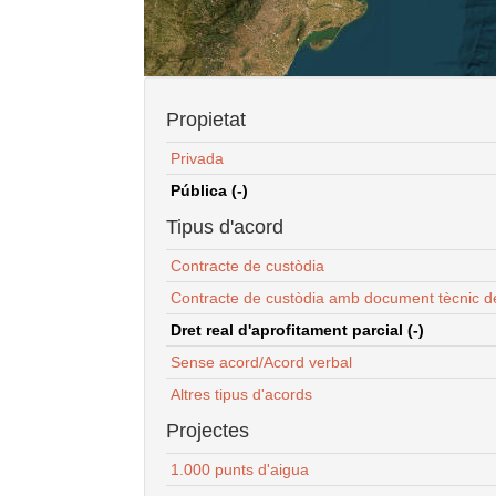
Propietat
Privada
Pública (-)
Tipus d'acord
Contracte de custòdia
Contracte de custòdia amb document tècnic d
Dret real d'aprofitament parcial (-)
Sense acord/Acord verbal
Altres tipus d'acords
Projectes
1.000 punts d'aigua