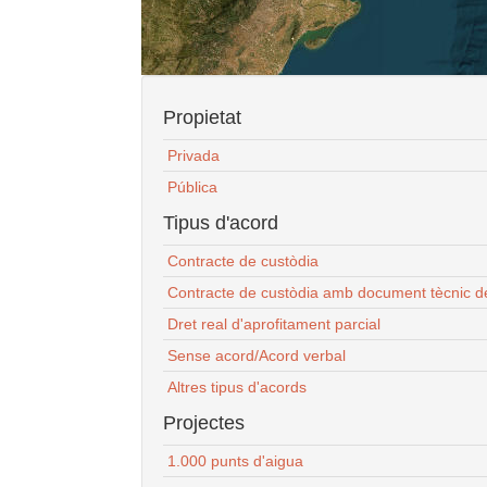
Propietat
Privada
Pública
Tipus d'acord
Contracte de custòdia
Contracte de custòdia amb document tècnic d
Dret real d'aprofitament parcial
Sense acord/Acord verbal
Altres tipus d'acords
Projectes
1.000 punts d'aigua