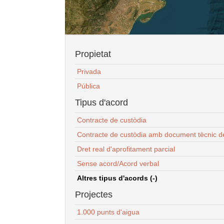
Propietat
Privada
Pública
Tipus d'acord
Contracte de custòdia
Contracte de custòdia amb document tècnic d
Dret real d'aprofitament parcial
Sense acord/Acord verbal
Altres tipus d'acords (-)
Projectes
1.000 punts d'aigua