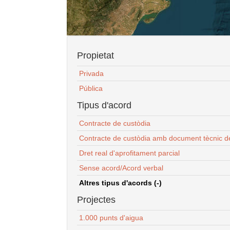
Propietat
Privada
Pública
Tipus d'acord
Contracte de custòdia
Contracte de custòdia amb document tècnic d
Dret real d'aprofitament parcial
Sense acord/Acord verbal
Altres tipus d'acords (-)
Projectes
1.000 punts d'aigua