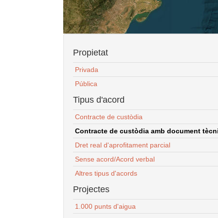
Propietat
Privada
Pública
Tipus d'acord
Contracte de custòdia
Contracte de custòdia amb document tècnic
Dret real d'aprofitament parcial
Sense acord/Acord verbal
Altres tipus d'acords
Projectes
1.000 punts d'aigua