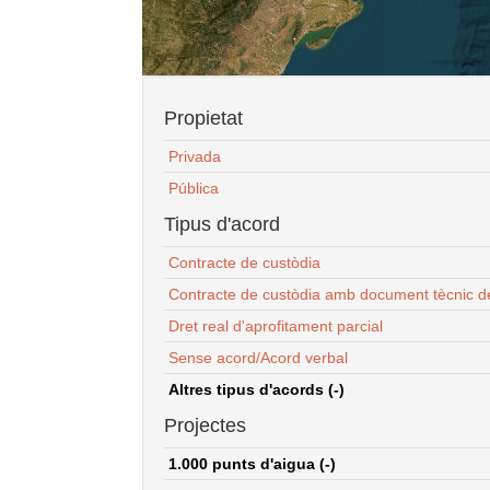
Propietat
Privada
Pública
Tipus d'acord
Contracte de custòdia
Contracte de custòdia amb document tècnic d
Dret real d'aprofitament parcial
Sense acord/Acord verbal
Altres tipus d'acords (-)
Projectes
1.000 punts d'aigua (-)