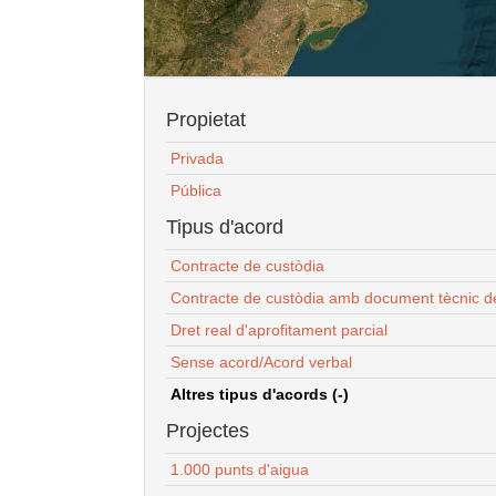
Propietat
Privada
Pública
Tipus d'acord
Contracte de custòdia
Contracte de custòdia amb document tècnic d
Dret real d'aprofitament parcial
Sense acord/Acord verbal
Altres tipus d'acords (-)
Projectes
1.000 punts d'aigua