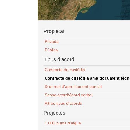
Propietat
Privada
Pública
Tipus d'acord
Contracte de custòdia
Contracte de custòdia amb document tècnic
Dret real d'aprofitament parcial
Sense acord/Acord verbal
Altres tipus d'acords
Projectes
1.000 punts d'aigua