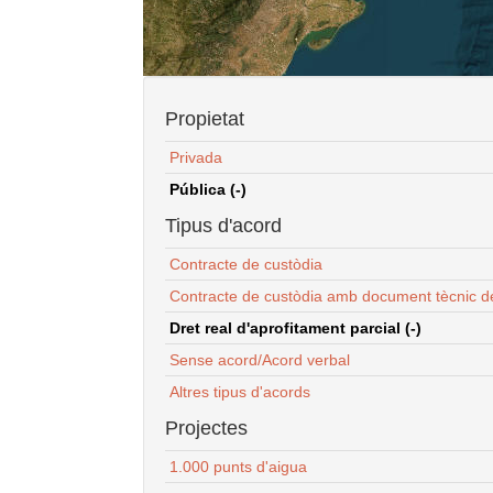
Propietat
Privada
Pública (-)
Tipus d'acord
Contracte de custòdia
Contracte de custòdia amb document tècnic d
Dret real d'aprofitament parcial (-)
Sense acord/Acord verbal
Altres tipus d'acords
Projectes
1.000 punts d'aigua