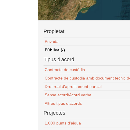
Propietat
Privada
Pública (-)
Tipus d'acord
Contracte de custòdia
Contracte de custòdia amb document tècnic d
Dret real d'aprofitament parcial
Sense acord/Acord verbal
Altres tipus d'acords
Projectes
1.000 punts d'aigua