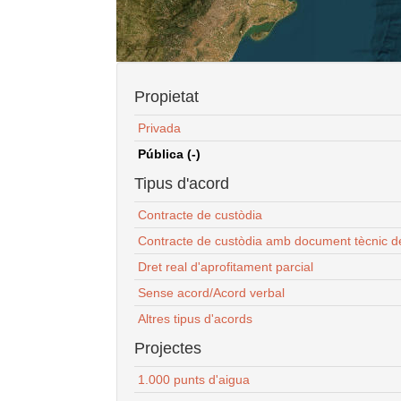
Propietat
Privada
Pública (-)
Tipus d'acord
Contracte de custòdia
Contracte de custòdia amb document tècnic d
Dret real d'aprofitament parcial
Sense acord/Acord verbal
Altres tipus d'acords
Projectes
1.000 punts d'aigua