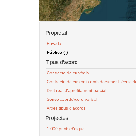
Propietat
Privada
Pública (-)
Tipus d'acord
Contracte de custòdia
Contracte de custòdia amb document tècnic d
Dret real d'aprofitament parcial
Sense acord/Acord verbal
Altres tipus d'acords
Projectes
1.000 punts d'aigua