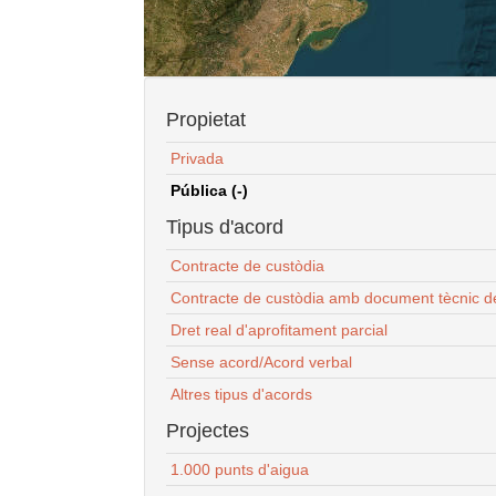
Propietat
Privada
Pública (-)
Tipus d'acord
Contracte de custòdia
Contracte de custòdia amb document tècnic d
Dret real d'aprofitament parcial
Sense acord/Acord verbal
Altres tipus d'acords
Projectes
1.000 punts d'aigua