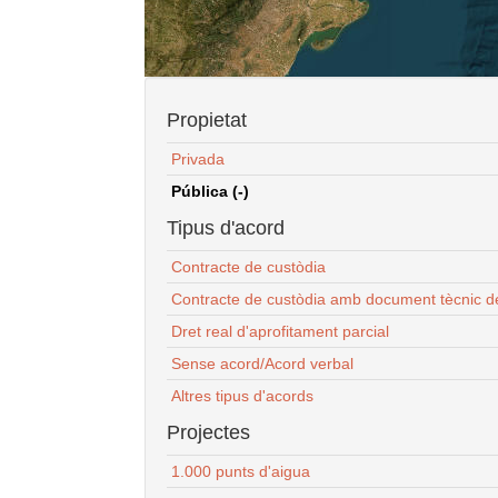
Propietat
Privada
Pública (-)
Tipus d'acord
Contracte de custòdia
Contracte de custòdia amb document tècnic d
Dret real d'aprofitament parcial
Sense acord/Acord verbal
Altres tipus d'acords
Projectes
1.000 punts d'aigua