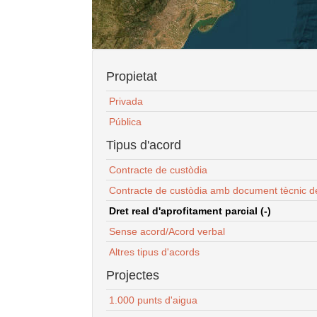
Propietat
Privada
Pública
Tipus d'acord
Contracte de custòdia
Contracte de custòdia amb document tècnic d
Dret real d'aprofitament parcial (-)
Sense acord/Acord verbal
Altres tipus d'acords
Projectes
1.000 punts d'aigua