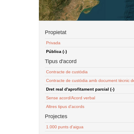
Propietat
Privada
Pública (-)
Tipus d'acord
Contracte de custòdia
Contracte de custòdia amb document tècnic d
Dret real d'aprofitament parcial (-)
Sense acord/Acord verbal
Altres tipus d'acords
Projectes
1.000 punts d'aigua