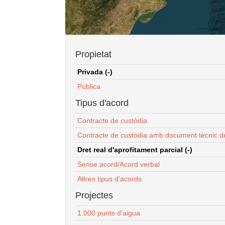
Propietat
Privada (-)
Pública
Tipus d'acord
Contracte de custòdia
Contracte de custòdia amb document tècnic d
Dret real d'aprofitament parcial (-)
Sense acord/Acord verbal
Altres tipus d'acords
Projectes
1.000 punts d'aigua