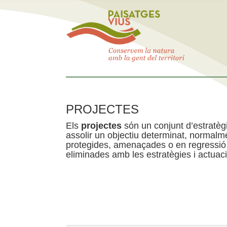
PROJECTES
Els
projectes
són un conjunt d’estratègi
assolir un objectiu determinat, normalme
protegides, amenaçades o en regressió
eliminades amb les estratègies i actuaci