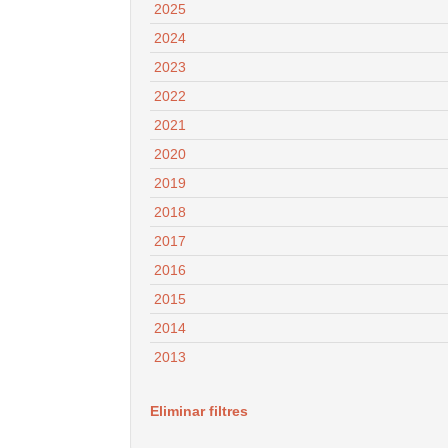
2025
2024
2023
2022
2021
2020
2019
2018
2017
2016
2015
2014
2013
Eliminar filtres