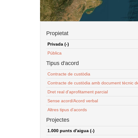
Propietat
Privada (-)
Pública
Tipus d'acord
Contracte de custòdia
Contracte de custòdia amb document tècnic d
Dret real d'aprofitament parcial
Sense acord/Acord verbal
Altres tipus d'acords
Projectes
1.000 punts d'aigua (-)